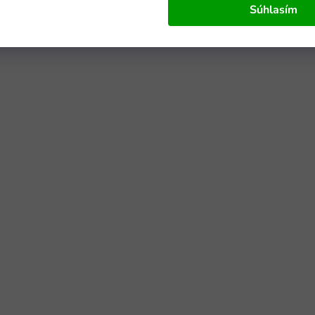
Súhlasím