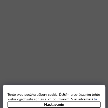
Tento web používa súbory cookie. Ďalším prechádzaním tohto
webu vyjadrujete súhlas s ich používaním. Viac informácií
tu
.
Nastavenie