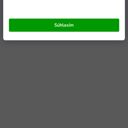
Súhlasím