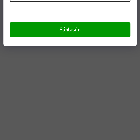
Súhlasím