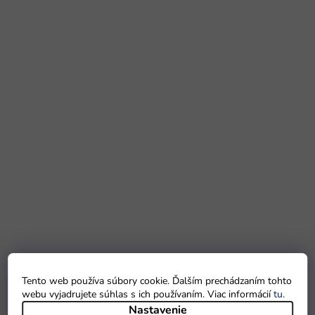
Tento web používa súbory cookie. Ďalším prechádzaním tohto
webu vyjadrujete súhlas s ich používaním. Viac informácií
tu
.
Nastavenie