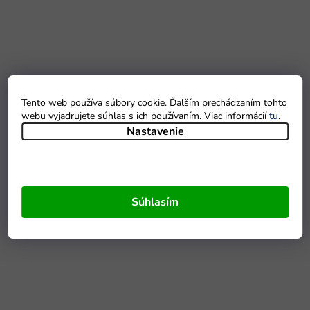
Tento web používa súbory cookie. Ďalším prechádzaním tohto
webu vyjadrujete súhlas s ich používaním. Viac informácií
tu
.
Nastavenie
Súhlasím