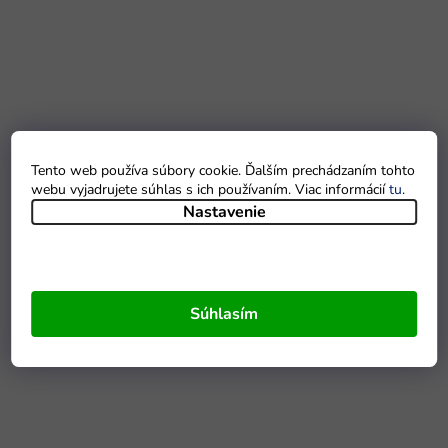
Tento web používa súbory cookie. Ďalším prechádzaním tohto
webu vyjadrujete súhlas s ich používaním. Viac informácií
tu
.
Nastavenie
Súhlasím