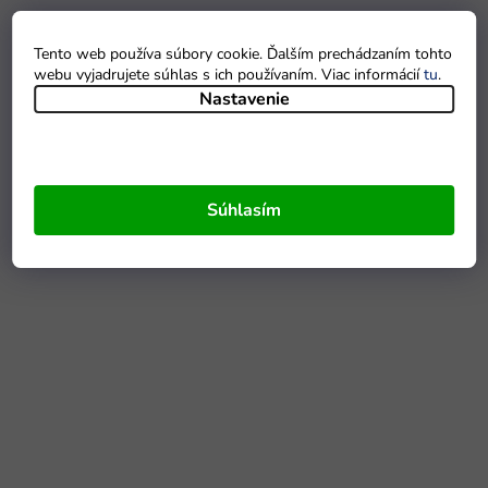
Tento web používa súbory cookie. Ďalším prechádzaním tohto
webu vyjadrujete súhlas s ich používaním. Viac informácií
tu
.
Nastavenie
Súhlasím