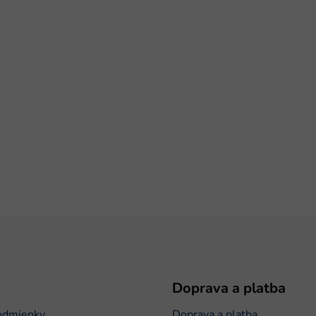
Doprava a platba
odmienky
Doprava a platba