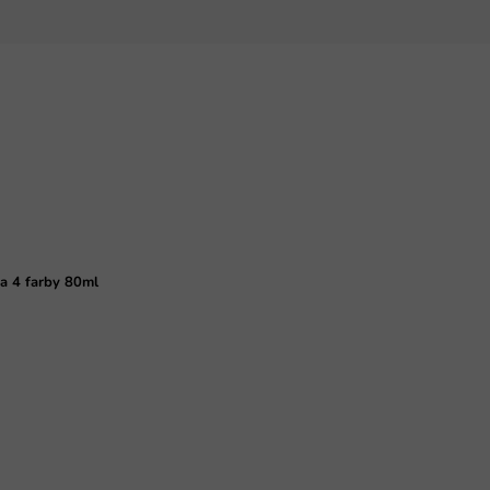
a 4 farby 80ml