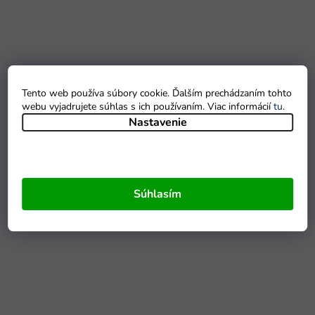
Tento web používa súbory cookie. Ďalším prechádzaním tohto
webu vyjadrujete súhlas s ich používaním. Viac informácií
tu
.
Nastavenie
Súhlasím