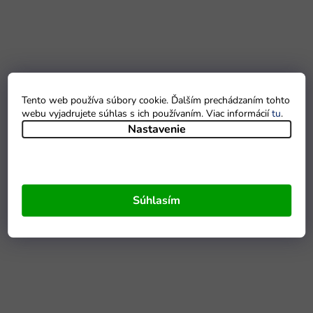
Tento web používa súbory cookie. Ďalším prechádzaním tohto
webu vyjadrujete súhlas s ich používaním. Viac informácií
tu
.
Nastavenie
Súhlasím