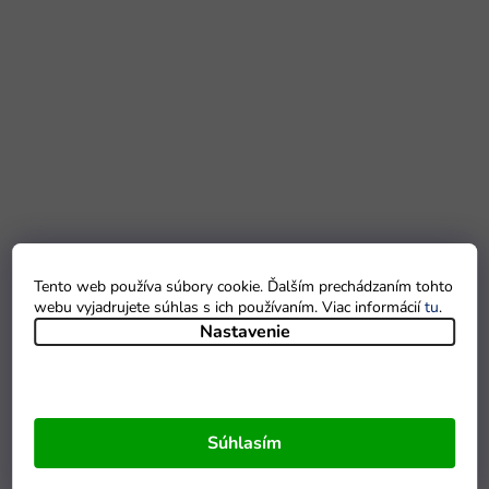
Tento web používa súbory cookie. Ďalším prechádzaním tohto
webu vyjadrujete súhlas s ich používaním. Viac informácií
tu
.
Nastavenie
Súhlasím