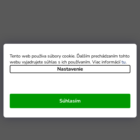
Tento web používa súbory cookie. Ďalším prechádzaním tohto
webu vyjadrujete súhlas s ich používaním. Viac informácií
tu
.
Nastavenie
Súhlasím