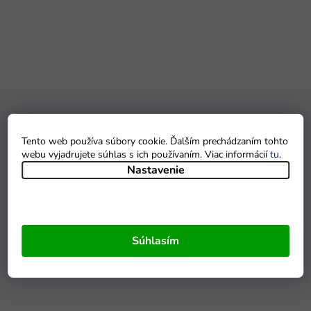
Tento web používa súbory cookie. Ďalším prechádzaním tohto
webu vyjadrujete súhlas s ich používaním. Viac informácií
tu
.
Nastavenie
Súhlasím