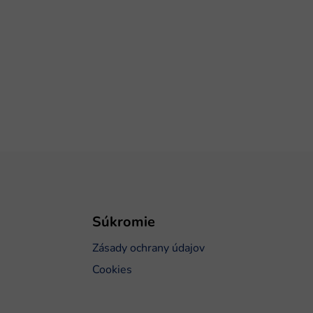
Súkromie
Zásady ochrany údajov
Cookies