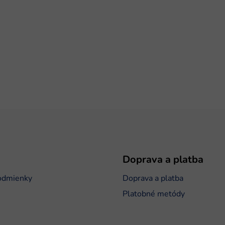
Doprava a platba
odmienky
Doprava a platba
Platobné metódy