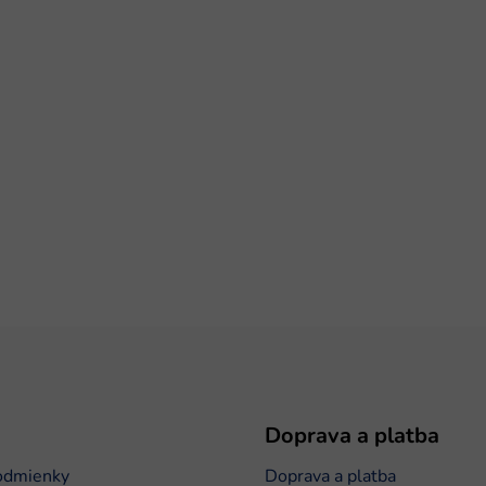
Doprava a platba
odmienky
Doprava a platba