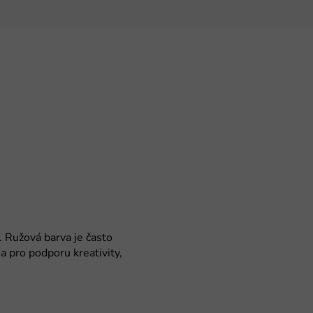
a. Ružová barva je často
a pro podporu kreativity,