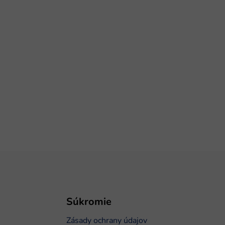
Súkromie
Zásady ochrany údajov