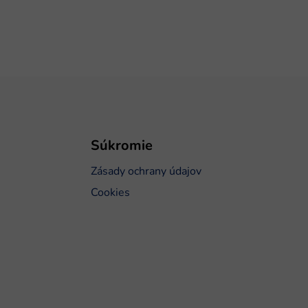
Súkromie
Zásady ochrany údajov
Cookies