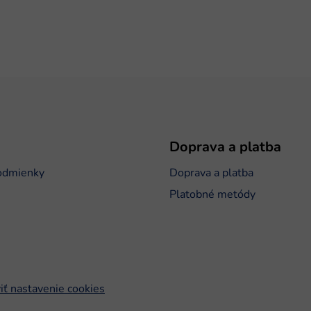
Doprava a platba
odmienky
Doprava a platba
Platobné metódy
iť nastavenie cookies