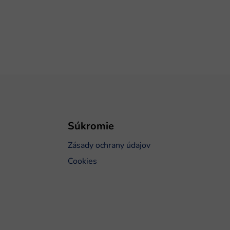
Súkromie
Zásady ochrany údajov
Cookies