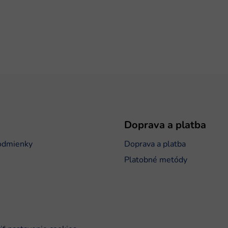
Doprava a platba
odmienky
Doprava a platba
Platobné metódy