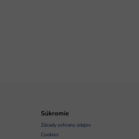
Súkromie
Zásady ochrany údajov
Cookies