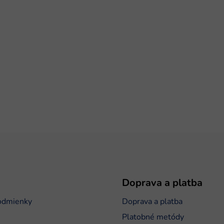
Doprava a platba
odmienky
Doprava a platba
Platobné metódy