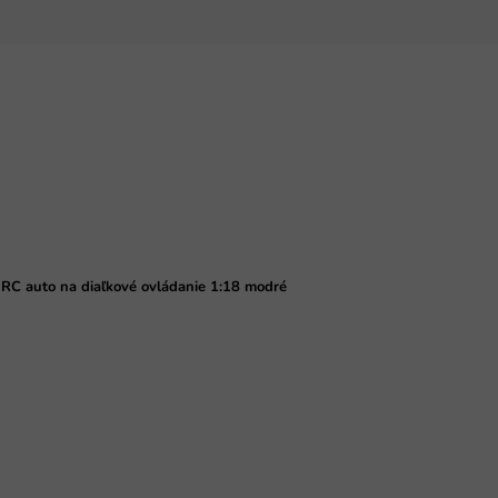
 RC auto na diaľkové ovládanie 1:18 modré