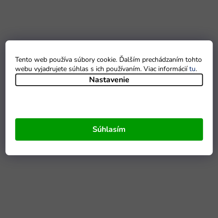
Tento web používa súbory cookie. Ďalším prechádzaním tohto
webu vyjadrujete súhlas s ich používaním. Viac informácií
tu
.
Nastavenie
Súhlasím