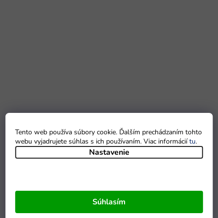
Tento web používa súbory cookie. Ďalším prechádzaním tohto
webu vyjadrujete súhlas s ich používaním. Viac informácií
tu
.
Nastavenie
Súhlasím