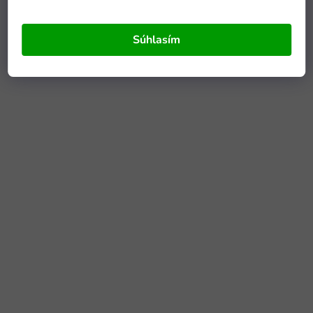
Súhlasím