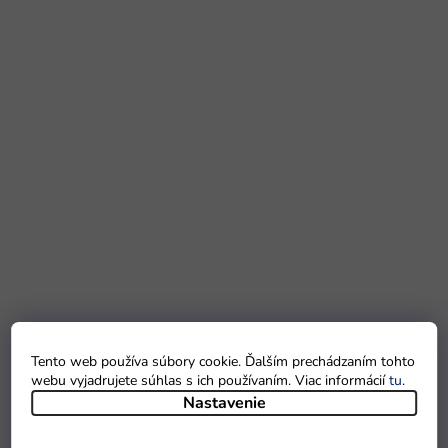
Tento web používa súbory cookie. Ďalším prechádzaním tohto
webu vyjadrujete súhlas s ich používaním. Viac informácií
tu
.
Nastavenie