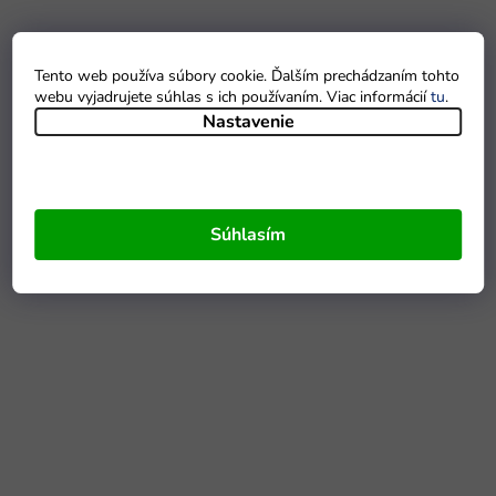
Tento web používa súbory cookie. Ďalším prechádzaním tohto
webu vyjadrujete súhlas s ich používaním. Viac informácií
tu
.
Nastavenie
Súhlasím