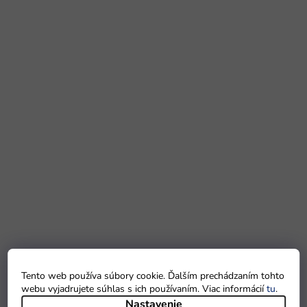
Tento web používa súbory cookie. Ďalším prechádzaním tohto
webu vyjadrujete súhlas s ich používaním. Viac informácií
tu
.
Nastavenie