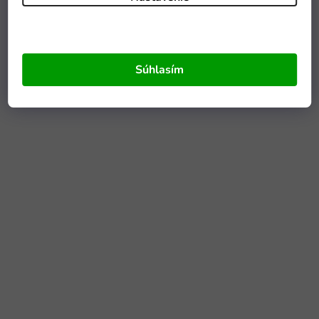
Súhlasím