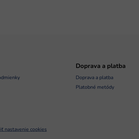
Doprava a platba
odmienky
Doprava a platba
Platobné metódy
iť nastavenie cookies