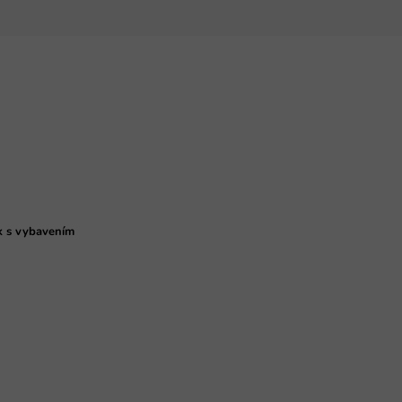
k s vybavením