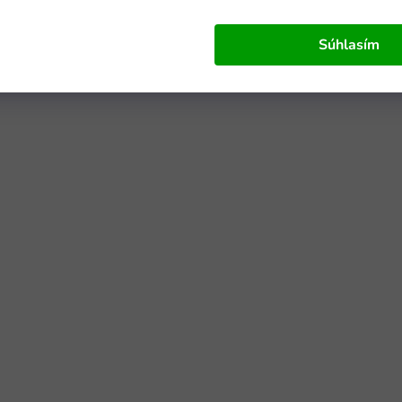
Súhlasím