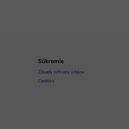
Súkromie
Zásady ochrany údajov
Cookies