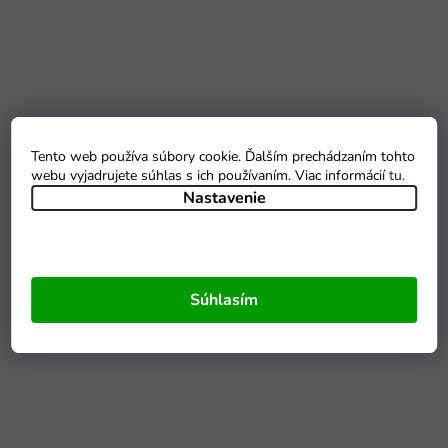
Tento web používa súbory cookie. Ďalším prechádzaním tohto
webu vyjadrujete súhlas s ich používaním. Viac informácií
tu
.
Nastavenie
Súhlasím