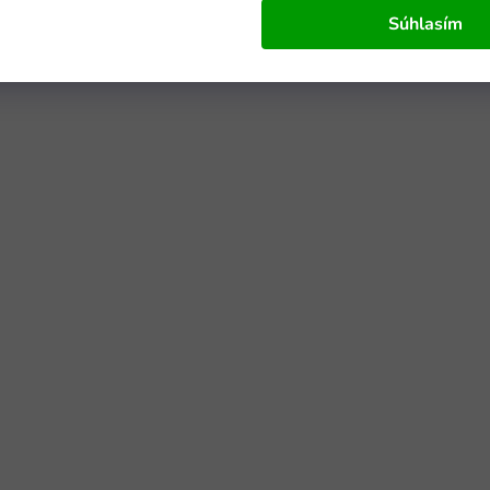
Súhlasím