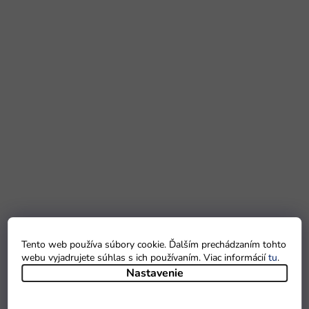
Tento web používa súbory cookie. Ďalším prechádzaním tohto
webu vyjadrujete súhlas s ich používaním. Viac informácií
tu
.
Nastavenie