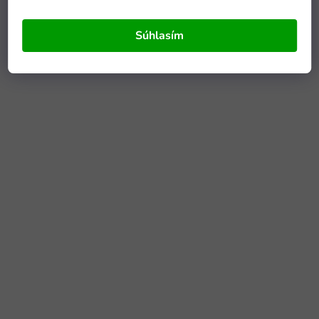
Súhlasím