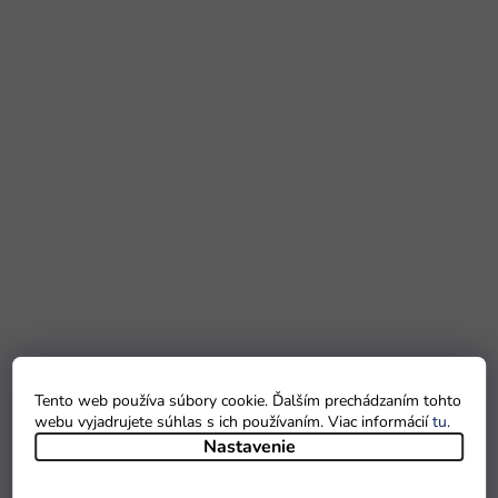
Tento web používa súbory cookie. Ďalším prechádzaním tohto
webu vyjadrujete súhlas s ich používaním. Viac informácií
tu
.
Nastavenie