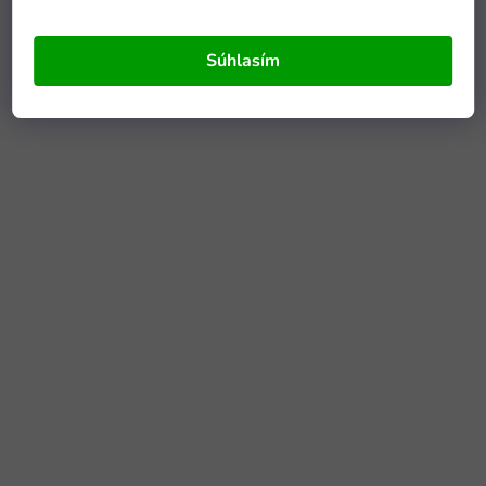
Súhlasím