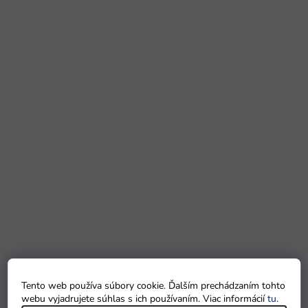
Tento web používa súbory cookie. Ďalším prechádzaním tohto
webu vyjadrujete súhlas s ich používaním. Viac informácií
tu
.