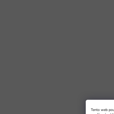
Tento web použ