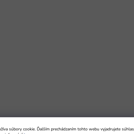
íva súbory cookie. Ďalším prechádzaním tohto webu vyjadrujete súhlas 