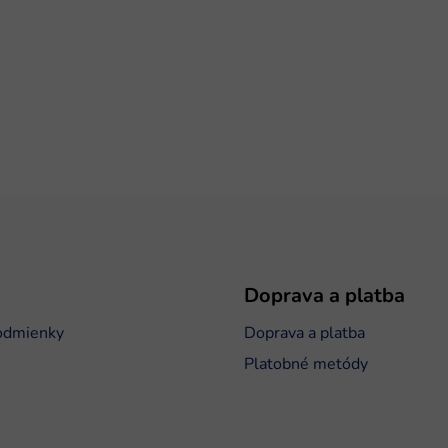
Doprava a platba
odmienky
Doprava a platba
Platobné metódy