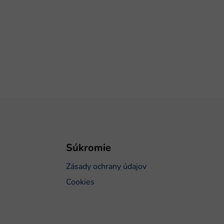
Súkromie
Zásady ochrany údajov
Cookies