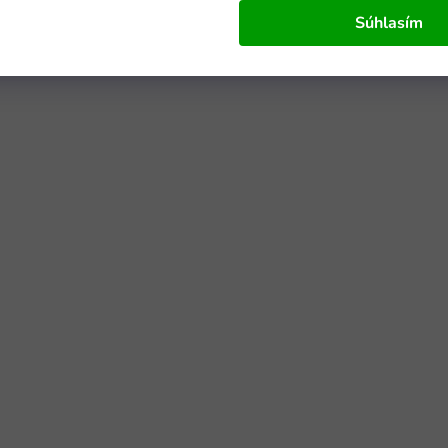
Súhlasím