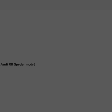
ko Audi R8 Spyder modré