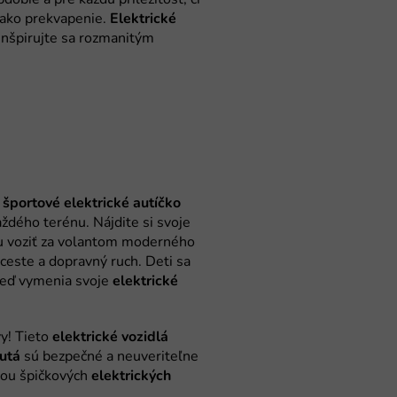
Elektrické
športové
elektrické
autíčko
elektrické
elektrické
vozidlá
utá
elektrických