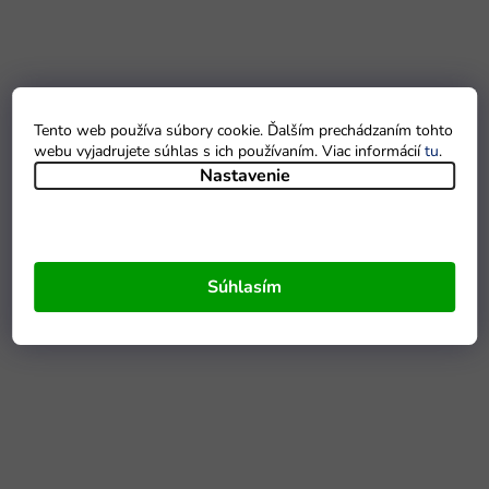
Tento web používa súbory cookie. Ďalším prechádzaním tohto
webu vyjadrujete súhlas s ich používaním. Viac informácií
tu
.
Nastavenie
Súhlasím