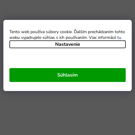
Tento web používa súbory cookie. Ďalším prechádzaním tohto
webu vyjadrujete súhlas s ich používaním. Viac informácií
tu
.
Nastavenie
Súhlasím