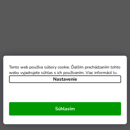
Tento web používa súbory cookie. Ďalším prechádzaním tohto
webu vyjadrujete súhlas s ich používaním. Viac informácií
tu
.
Nastavenie
Súhlasím