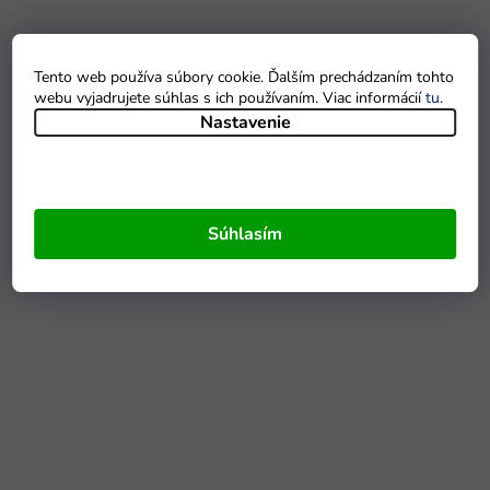
Tento web používa súbory cookie. Ďalším prechádzaním tohto
webu vyjadrujete súhlas s ich používaním. Viac informácií
tu
.
Nastavenie
Súhlasím