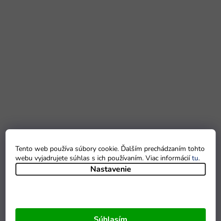
Tento web používa súbory cookie. Ďalším prechádzaním tohto
webu vyjadrujete súhlas s ich používaním. Viac informácií
tu
.
Nastavenie
Súhlasím