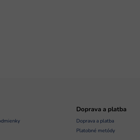
Doprava a platba
odmienky
Doprava a platba
Platobné metódy