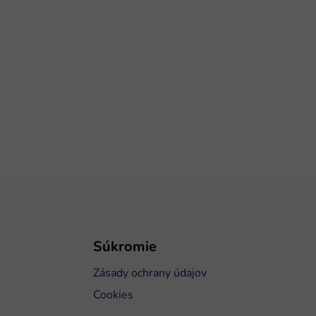
Súkromie
Zásady ochrany údajov
Cookies