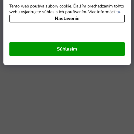
Tento web používa súbory cookie. Ďalším prechádzaním tohto
webu vyjadrujete súhlas s ich používaním. Viac informácií
tu
.
Nastavenie
Súhlasím