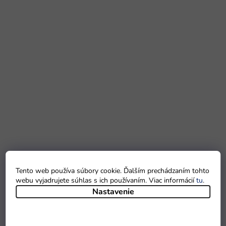
Tento web používa súbory cookie. Ďalším prechádzaním tohto
webu vyjadrujete súhlas s ich používaním. Viac informácií
tu
.
Nastavenie