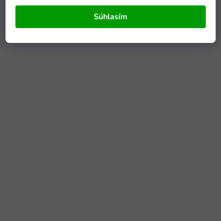
Súhlasím