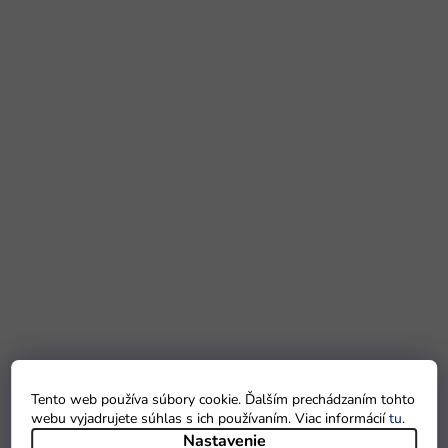
Tento web používa súbory cookie. Ďalším prechádzaním tohto
webu vyjadrujete súhlas s ich používaním. Viac informácií
tu
.
Nastavenie