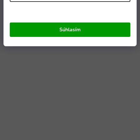
Súhlasím