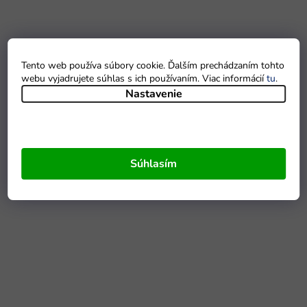
Tento web používa súbory cookie. Ďalším prechádzaním tohto
webu vyjadrujete súhlas s ich používaním. Viac informácií
tu
.
Nastavenie
Súhlasím