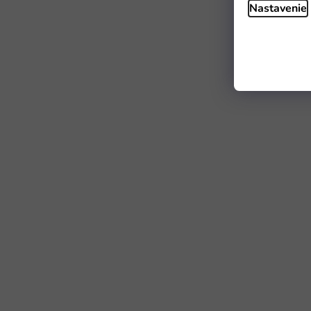
Nastavenie