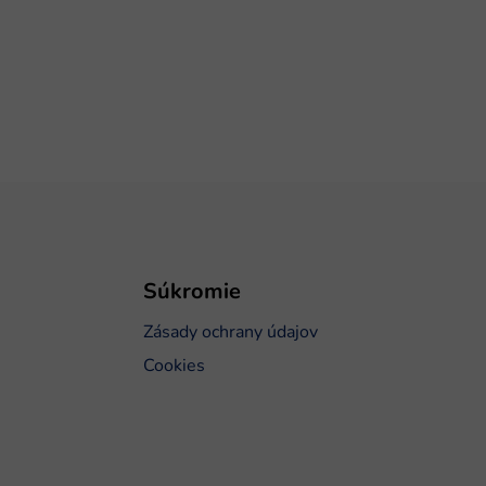
Súkromie
Zásady ochrany údajov
Cookies