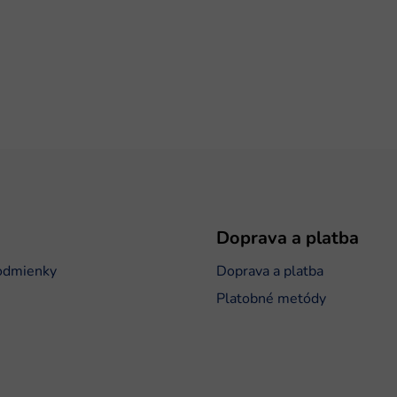
Doprava a platba
odmienky
Doprava a platba
Platobné metódy