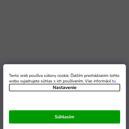
Tento web používa súbory cookie. Ďalším prechádzaním tohto
webu vyjadrujete súhlas s ich používaním. Viac informácií
tu
.
Nastavenie
Súhlasím