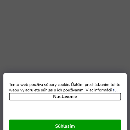
Tento web používa súbory cookie. Ďalším prechádzaním tohto
webu vyjadrujete súhlas s ich používaním. Viac informácií
tu
.
Nastavenie
Súhlasím