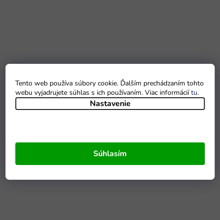
Tento web používa súbory cookie. Ďalším prechádzaním tohto
webu vyjadrujete súhlas s ich používaním. Viac informácií
tu
.
Nastavenie
Súhlasím