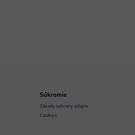
Súkromie
Zásady ochrany údajov
Cookies