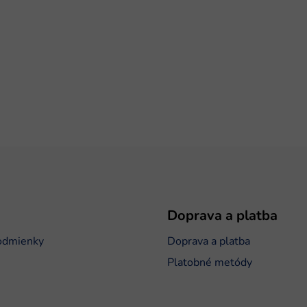
Doprava a platba
odmienky
Doprava a platba
Platobné metódy