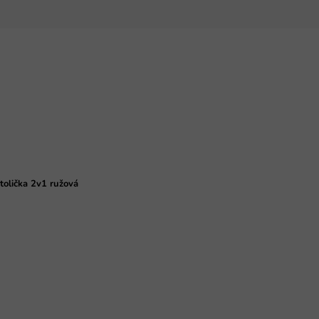
tolička 2v1 ružová