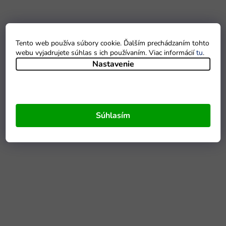
Tento web používa súbory cookie. Ďalším prechádzaním tohto
webu vyjadrujete súhlas s ich používaním. Viac informácií
tu
.
Nastavenie
Súhlasím