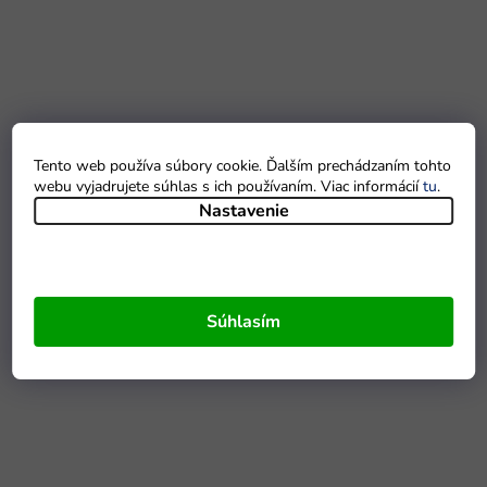
Tento web používa súbory cookie. Ďalším prechádzaním tohto
webu vyjadrujete súhlas s ich používaním. Viac informácií
tu
.
Nastavenie
Súhlasím