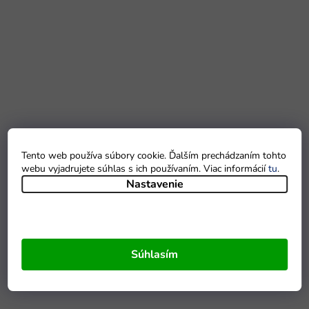
Tento web používa súbory cookie. Ďalším prechádzaním tohto
webu vyjadrujete súhlas s ich používaním. Viac informácií
tu
.
Nastavenie
Súhlasím